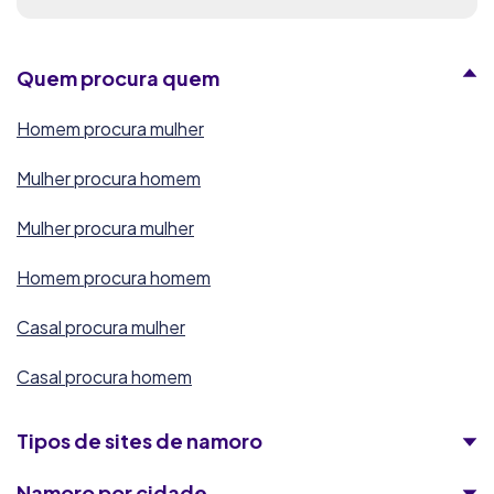
Quem procura quem
Homem procura mulher
Mulher procura homem
Mulher procura mulher
Homem procura homem
Casal procura mulher
Casal procura homem
Tipos de sites de namoro
Namoro por cidade