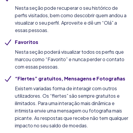
Nesta seção pode recuperar o seu histórico de
perfis visitados, bem como descobrir quem andou a
visualizar o seu perfil. Aproveite e dê um “Olá” a
essas pessoas.
Favoritos
Nesta seção poderá visualizar todos os perfis que
marcou como “Favorito” e nunca perder o contato
com essas pessoas.
“Flertes” gratuitos, Mensagens e Fotografias
Existem variadas forma de interagir com outros
utilizadores. Os “flertes” são sempre gratuitos e
ilimitados. Para uma interação mais dinâmica e
intimista envie uma mensagem ou fotografia mais
picante. As respostas que recebe não tem qualquer
impacto no seu saldo de moedas.