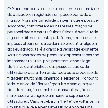
O Maxxsexx conta com uma crescente comunidade
de utilizadores registados um pouco por todo o
mundo. A grande variedade de perfis que é possível
encontrar, com diferentes interesses, traços de
personalidade e caraterísticas físicas, é sem dúvida
algo que diferencia esta plataforma, sendo quase
impossível para um utilizador não encontrar alguém
do seu agrado, tal é a grande diversidade existente.
As funcionalidades de pesquisa disponibilizadas são
imensamente úteis, pois permitem, desde logo,
definir as caraterísticas das pessoas que cada
utilizador procura, tornando todo este processo de
filtragem muito mais dinâmico e eficiente. Por outro
lado, o envio de “flertes” gratuito e sem qualquer
tipo de restrição permite criar uma interação em
maior escala, atingindo um número superior de
utilizadores. Caso receba um “flerte” de volta, tem aí
um sinal que vale a pena investir no envio de uma