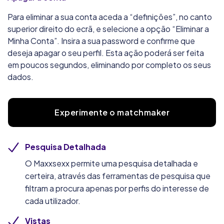
Para eliminar a sua conta aceda a “definições”, no canto
superior direito do ecrã, e selecione a opção “Eliminar a
Minha Conta”. Insira a sua password e confirme que
deseja apagar o seu perfil. Esta ação poderá ser feita
em poucos segundos, eliminando por completo os seus
dados.
Experimente o matchmaker
Pesquisa Detalhada
O Maxxsexx permite uma pesquisa detalhada e
certeira, através das ferramentas de pesquisa que
filtram a procura apenas por perfis do interesse de
cada utilizador.
Vistas