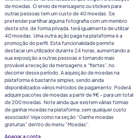
de moedas. O envio de mensagens ou stickers para
outras pessoas tem um custo de 40 moedas. Se
pretender partilhar alguma fotografia com um membro
deste site, de forma privada, terá igualmente de utilizar
40 moedas. Uma outra ação paga na plataforma é a
promoção do perfil. Esta funcionalidade permite
destacar um utilizador durante 24 horas, aumentando a
sua exposição a outras pessoas e tornando mais
provável a receção de mensagens e “flertes”, no
decorrer desse período. A aquisição de moedas na
plataforma é bastante simples, sendo ainda
disponibilizados vários métodos de pagamento. Poderá
adquirir pacotes de moedas a partir de 9€ - para um total
de 200 moedas. Note ainda que existem várias formas
de ganhar moedas na plataforma, sem qualquer custo
associado! Veja como na seção “Ganhe moedas
gratuitas” dentro do menu “Moedas”.
Apagar a conta