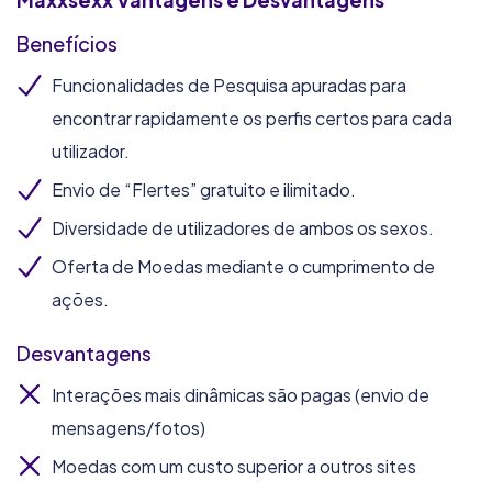
Benefícios
Funcionalidades de Pesquisa apuradas para
encontrar rapidamente os perfis certos para cada
utilizador.
Envio de “Flertes” gratuito e ilimitado.
Diversidade de utilizadores de ambos os sexos.
Oferta de Moedas mediante o cumprimento de
ações.
Desvantagens
Interações mais dinâmicas são pagas (envio de
mensagens/fotos)
Moedas com um custo superior a outros sites