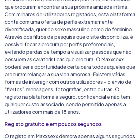
que procuram encontrar a sua próxima amizade íntima.
Com milhares de utilizadores registados, esta plataforma
conta com uma oferta de perfis extremamente
diversificada, quer do sexo masculino como do feminino.
Através dos filtros de pesquisa que o site disponibiliza, é
possível focar a procura por perfis preferenciais,
evitando perdas de tempo a visualizar pessoas que não
possuem as caraterísticas que procura. O Maxxsexx
poderá ser a oportunidade certa para todos aqueles que
procuram relançar a sua vida amorosa. Existem várias
formas de interagir com outros utilizadores – o envio de
“flertes”, mensagens, fotografias, entre outras. O
registo na plataforma é seguro, confidencial e não tem
qualquer custo associado, sendo permitido apenas a
utilizadores com mais de 18 anos.
Registo gratuito e em poucos segundos
O registo em Maxxsexx demora apenas alguns segundos