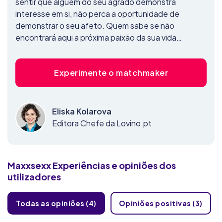
sentir que alguém do seu agrado demonstra
interesse em si, não perca a oportunidade de
demonstrar o seu afeto. Quem sabe se não
encontrará aqui a próxima paixão da sua vida…
Experimente o matchmaker
Eliska Kolarova
Editora Chefe da Lovino.pt
Maxxsexx
Experiências e opiniões dos
utilizadores
Todas as opiniões (4)
Opiniões positivas (3)