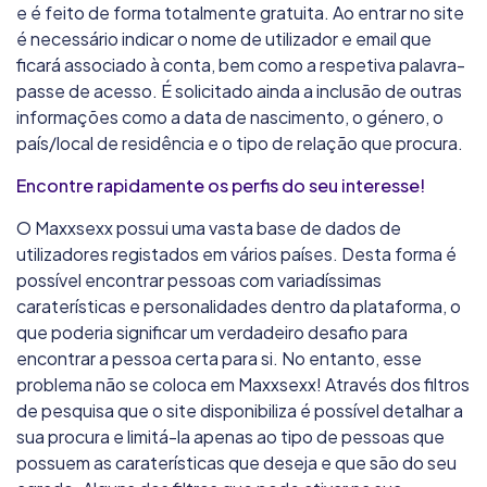
e é feito de forma totalmente gratuita. Ao entrar no site
é necessário indicar o nome de utilizador e email que
ficará associado à conta, bem como a respetiva palavra-
passe de acesso. É solicitado ainda a inclusão de outras
informações como a data de nascimento, o género, o
país/local de residência e o tipo de relação que procura.
Encontre rapidamente os perfis do seu interesse!
O Maxxsexx possui uma vasta base de dados de
utilizadores registados em vários países. Desta forma é
possível encontrar pessoas com variadíssimas
caraterísticas e personalidades dentro da plataforma, o
que poderia significar um verdadeiro desafio para
encontrar a pessoa certa para si. No entanto, esse
problema não se coloca em Maxxsexx! Através dos filtros
de pesquisa que o site disponibiliza é possível detalhar a
sua procura e limitá-la apenas ao tipo de pessoas que
possuem as caraterísticas que deseja e que são do seu