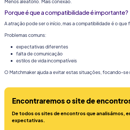
Menos aleatório. Mais conexão.
Porque é que a compatibilidade é importante?
A atração pode ser o início, mas a compatibilidade é o que 
Problemas comuns:
expectativas diferentes
falta de comunicação
estilos de vida incompatíveis
O Matchmaker ajuda a evitar estas situações, focando-se 
Encontraremos o site de encontros 
De todos os sites de encontros que analisámos,
expectativas.