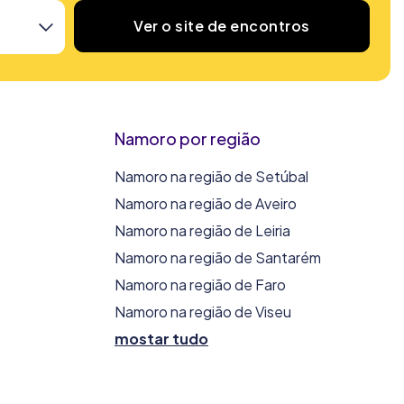
Ver o site de encontros
Namoro por região
Namoro na região de Setúbal
Namoro na região de Aveiro
Namoro na região de Leiria
Namoro na região de Santarém
Namoro na região de Faro
Namoro na região de Viseu
mostar tudo