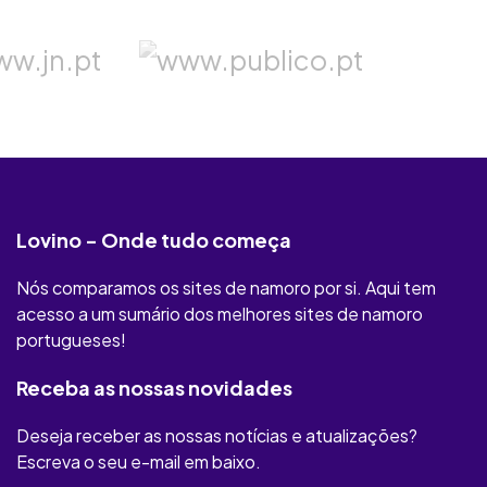
Lovino - Onde tudo começa
Nós comparamos os sites de namoro por si. Aqui tem
acesso a um sumário dos melhores sites de namoro
portugueses!
Receba as nossas novidades
Deseja receber as nossas notícias e atualizações?