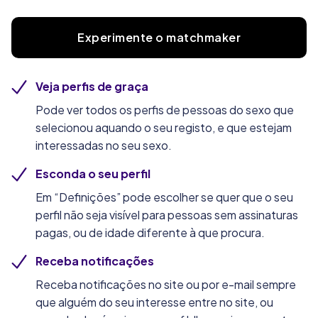
Experimente o matchmaker
Veja perfis de graça
Pode ver todos os perfis de pessoas do sexo que
selecionou aquando o seu registo, e que estejam
interessadas no seu sexo.
Esconda o seu perfil
Em “Definições” pode escolher se quer que o seu
perfil não seja visível para pessoas sem assinaturas
pagas, ou de idade diferente à que procura.
Receba notificações
Receba notificações no site ou por e-mail sempre
que alguém do seu interesse entre no site, ou