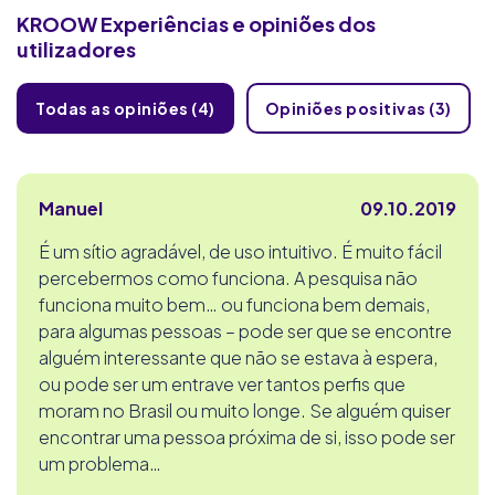
KROOW
Experiências e opiniões dos
utilizadores
Todas as opiniões (4)
Opiniões positivas (3)
Manuel
09.10.2019
É um sítio agradável, de uso intuitivo. É muito fácil
percebermos como funciona. A pesquisa não
funciona muito bem… ou funciona bem demais,
para algumas pessoas – pode ser que se encontre
alguém interessante que não se estava à espera,
ou pode ser um entrave ver tantos perfis que
moram no Brasil ou muito longe. Se alguém quiser
encontrar uma pessoa próxima de si, isso pode ser
um problema…