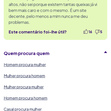
altos, não sei porque existem tantas queixas já vi
bem mais caro e com o mesmo. É um site
decente, pelo menos a mim nunca me deu
problemas.
Este comentário foi-lhe útil?
16
5
Quem procura quem
Homem procura mulher
Mulher procura homem
Mulher procura mulher
Homem procura homem
Casal procura mulher