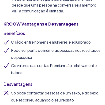
desde que uma pessoa na conversa seja membro
VIP, a comunicação é ilimitada.
KROOW
Vantagens e Desvantagens
Benefícios
O rácio entre homens e mulheres é equilibrado
Pode ver perfis de inúmeras pessoas nos resultados
de pesquisa
Os valores das contas Premium são relativamente
baixos
Desvantagens
Só pode contactar pessoas de um sexo, e do sexo
que escolheu aquando o seu registo