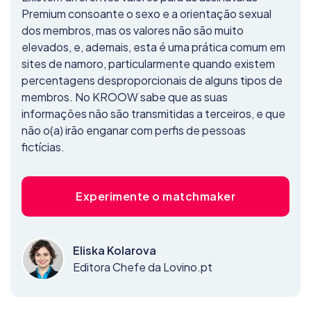
Premium consoante o sexo e a orientação sexual
dos membros, mas os valores não são muito
elevados, e, ademais, esta é uma prática comum em
sites de namoro, particularmente quando existem
percentagens desproporcionais de alguns tipos de
membros. No KROOW sabe que as suas
informações não são transmitidas a terceiros, e que
não o(a) irão enganar com perfis de pessoas
fictícias.
Experimente o matchmaker
Eliska Kolarova
Editora Chefe da Lovino.pt