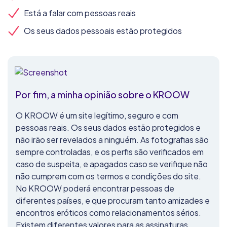
Está a falar com pessoas reais
Os seus dados pessoais estão protegidos
Por fim, a minha opinião sobre o KROOW
O KROOW é um site legítimo, seguro e com
pessoas reais. Os seus dados estão protegidos e
não irão ser revelados a ninguém. As fotografias são
sempre controladas, e os perfis são verificados em
caso de suspeita, e apagados caso se verifique não
não cumprem com os termos e condições do site.
No KROOW poderá encontrar pessoas de
diferentes países, e que procuram tanto amizades e
encontros eróticos como relacionamentos sérios.
Existem diferentes valores para as assinaturas