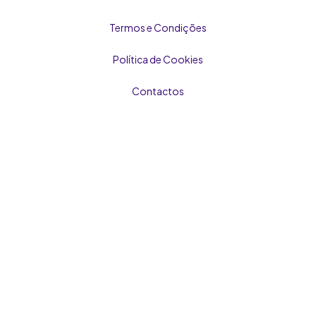
Termos e Condições
Política de Cookies
Contactos