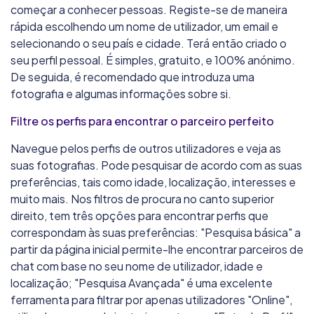
começar a conhecer pessoas. Registe-se de maneira
rápida escolhendo um nome de utilizador, um email e
selecionando o seu país e cidade. Terá então criado o
seu perfil pessoal. É simples, gratuito, e 100% anónimo.
De seguida, é recomendado que introduza uma
fotografia e algumas informações sobre si.
Filtre os perfis para encontrar o parceiro perfeito
Navegue pelos perfis de outros utilizadores e veja as
suas fotografias. Pode pesquisar de acordo com as suas
preferências, tais como idade, localização, interesses e
muito mais. Nos filtros de procura no canto superior
direito, tem três opções para encontrar perfis que
correspondam às suas preferências: "Pesquisa básica" a
partir da página inicial permite-lhe encontrar parceiros de
chat com base no seu nome de utilizador, idade e
localização; "Pesquisa Avançada" é uma excelente
ferramenta para filtrar por apenas utilizadores "Online",