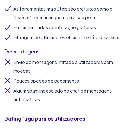
As ferramentas mais úteis são gratuitas como o
“marcar” e verificar quem viu o seu perfil
Funcionalidades de interação gratuitas
Filtragem de utilizadores eficiente e fácil de aplicar
Desvantagens
Envio de mensagens limitado a utilizadores com
moedas
Poucas opções de pagamento
Algum spam indesejado no chat de mensagens
automáticas
DatingTuga
para os utilizadores