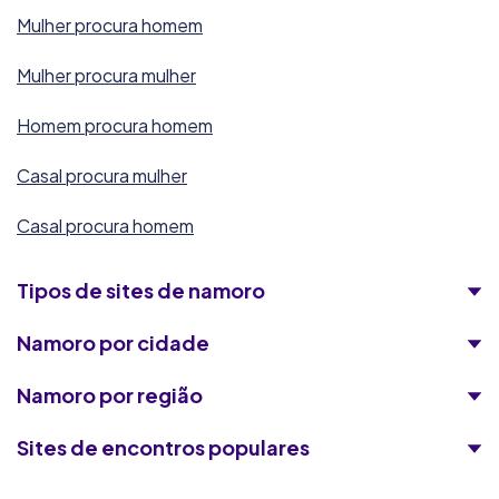
Mulher procura homem
Mulher procura mulher
Homem procura homem
Casal procura mulher
Casal procura homem
Tipos de sites de namoro
Namoro por cidade
Namoro por região
Sites de encontros populares
Encontros Quentes