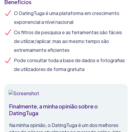
Benefícios
O DatingTuga é uma plataforma em crescimento
exponencial a nível nacional
Os filtros de pesquisa e as ferramentas são fáceis
de utilizar/aplicar, mas ao mesmo tempo são
extremamente eficientes
Pode consultar toda a base de dados e fotografias
de utilizadores de forma gratuita
Finalmente, a minha opinião sobre o
DatingTuga
Na minha opinião, o DatingTuga é um dos melhores