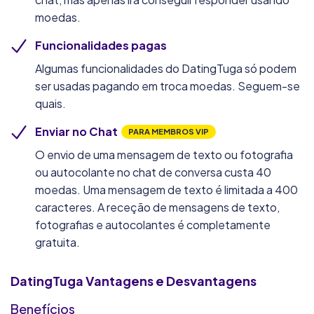
moedas.
Funcionalidades pagas
Algumas funcionalidades do DatingTuga só podem
ser usadas pagando em troca moedas. Seguem-se
quais.
Enviar no Chat
PARA MEMBROS VIP
O envio de uma mensagem de texto ou fotografia
ou autocolante no chat de conversa custa 40
moedas. Uma mensagem de texto é limitada a 400
caracteres. A receção de mensagens de texto,
fotografias e autocolantes é completamente
gratuita.
DatingTuga
Vantagens e Desvantagens
Benefícios