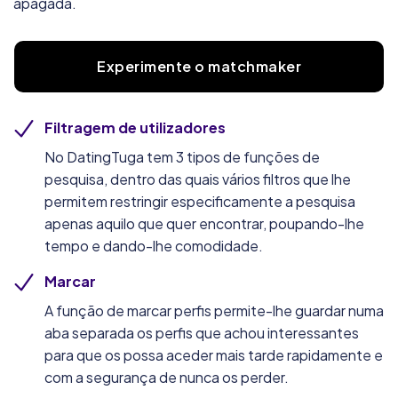
apagada.
Experimente o matchmaker
Filtragem de utilizadores
No DatingTuga tem 3 tipos de funções de
pesquisa, dentro das quais vários filtros que lhe
permitem restringir especificamente a pesquisa
apenas aquilo que quer encontrar, poupando-lhe
tempo e dando-lhe comodidade.
Marcar
A função de marcar perfis permite-lhe guardar numa
aba separada os perfis que achou interessantes
para que os possa aceder mais tarde rapidamente e
com a segurança de nunca os perder.