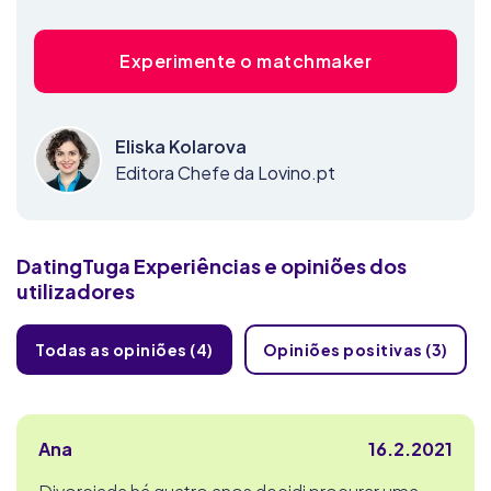
Experimente o matchmaker
Eliska Kolarova
Editora Chefe da Lovino.pt
DatingTuga
Experiências e opiniões dos
utilizadores
Todas as opiniões (4)
Opiniões positivas (3)
Ana
16.2.2021