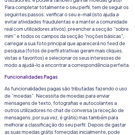
Para completar totalmente o seu perfil, tem de seguir os
seguintes passos: verificar o seu e-mail (isto ajuda a
evitar atividades fraudulentas e a manter a comunidade
real com utilizadores ativos), preencher a secção ''sobre
mim'' e todos os campos da secção "noções básicas",
carregar a sua foto principal que aparecerá no feed de
pesquisa (fotos de perfil atrativas geram mais cliques,
vistas e favoritos) e selecionar os seus interesses de
modo a ajudá-lo a encontrar a correspondência perfeita.
Funcionalidades Pagas
As funcionalidades pagas são tributadas fazendo o uso
de “moedas”. Necessita de moedas para enviar
mensagens de texto, fotografias e autocolantes a
outros utilizadores no chat de conversa (a receção de
mensagens, por sua vez, é grátis) mas também para
melhorar a classificação do seu perfil. Depois de gastar
as suas moedas grátis fornecidas inicialmente, pode