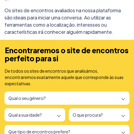
Os sites de encontros avaliados na nossa plataforma
são ideais para iniciar uma conversa. Ao utilizar as
ferramentas como a localização, interesses ou
características irá conhecer alguém rapidamente.
Encontraremos o site de encontros
perfeito para si
De todos os sites de encontros que analisámos,
encontraremos exatamente aquele que corresponde às suas
expectativas.