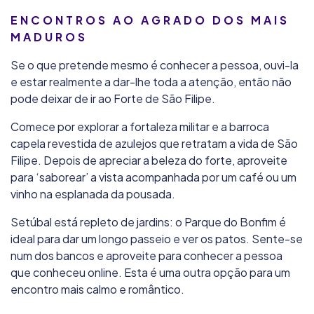
ENCONTROS AO AGRADO DOS MAIS
MADUROS
Se o que pretende mesmo é conhecer a pessoa, ouvi-la
e estar realmente a dar-lhe toda a atenção, então não
pode deixar de ir ao Forte de São Filipe.
Comece por explorar a fortaleza militar e a barroca
capela revestida de azulejos que retratam a vida de São
Filipe. Depois de apreciar a beleza do forte, aproveite
para ‘saborear’ a vista acompanhada por um café ou um
vinho na esplanada da pousada.
Setúbal está repleto de jardins: o Parque do Bonfim é
ideal para dar um longo passeio e ver os patos. Sente-se
num dos bancos e aproveite para conhecer a pessoa
que conheceu online. Esta é uma outra opção para um
encontro mais calmo e romântico.