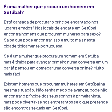
É uma mulher que procura um homem em
Setúbal?
Está cansada de procurar o príncipe encantado nos
lugares errados? Nos locais de engate em Setúbal
encontra homens que procuram mulheres para sexo?
Saiba que pode encontrar isso e muito mais nesta
cidade tipicamente portuguesa.
Se é uma mulher que procura um homem em Setúbal,
mas é tímida para avançar primeiro numa conversa em um
bar, já pensou em começar uma conversa online? Muito
mais fácil!
Existem homens que procuram mulheres em Setúbal na
mesma situação. Não tenha medo de avançar, pode não
encontrar o príncipe dos seus sonhos à primeira vista,
mas pode divertir-se nos entretantos se o que pretende
são encontros sexuais em Setúbal.