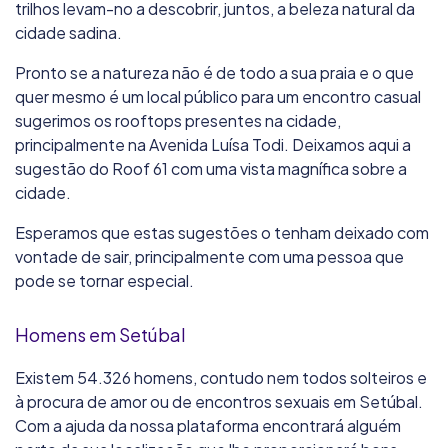
trilhos levam-no a descobrir, juntos, a beleza natural da
cidade sadina.
Pronto se a natureza não é de todo a sua praia e o que
quer mesmo é um local público para um encontro casual
sugerimos os rooftops presentes na cidade,
principalmente na Avenida Luísa Todi. Deixamos aqui a
sugestão do Roof 61 com uma vista magnífica sobre a
cidade.
Esperamos que estas sugestões o tenham deixado com
vontade de sair, principalmente com uma pessoa que
pode se tornar especial.
Homens em Setúbal
Existem 54.326 homens, contudo nem todos solteiros e
à procura de amor ou de encontros sexuais em Setúbal.
Com a ajuda da nossa plataforma encontrará alguém