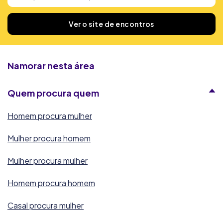
Encontrámos
166
sites de encontros
Ver o site de encontros
Namorar nesta área
Quem procura quem
Homem procura mulher
Mulher procura homem
Mulher procura mulher
Homem procura homem
Casal procura mulher