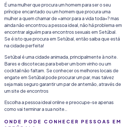
É uma mulher que procura um homem para ser o seu
príncipe encantado ou um homem que procura uma
mulher a quem chamar de «amor para a vida toda»? mas
ainda não encontrou a pessoa ideal, não há problema em
encontrar alguém para encontros sexuais em Setúbal.
Se é isto que procura em Setúbal, então saiba que está
na cidade perfeita!
Setúbal é uma cidade animada, principalmente à noite.
Bares e discotecas para beber um bom vinho ou um
cocktail não faltam. Se conhecer os melhores locais de
engate em Setúbal pode procurar um par, mas talvez
seja mais seguro garantir um par de antemão, através de
um site de encontros
Escolha a pessoa ideal online e preocupe-se apenas
como vai terminar a sua noite…
ONDE PODE CONHECER PESSOAS EM