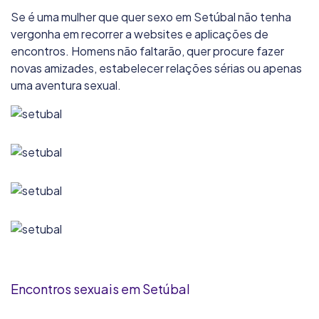
Se é uma mulher que quer sexo em Setúbal não tenha
vergonha em recorrer a websites e aplicações de
encontros. Homens não faltarão, quer procure fazer
novas amizades, estabelecer relações sérias ou apenas
uma aventura sexual.
Encontros sexuais em Setúbal