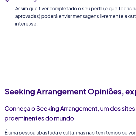
Assim que tiver completado o seu perfil (e que todas
aprovadas) poderá enviar mensagens livremente a ou
interesse.
Seeking Arrangement
Opiniões, ex
Conheça o Seeking Arrangement, um dos sites 
proeminentes do mundo
É uma pessoa abastada e culta, mas não tem tempo ou vo