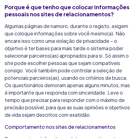
Porque é que tenho que colocar informações
pessoais nos sites de relacionamentos?
Algumas páginas de namoro, durante o registo, exigem
que coloque informações sobre você mesmo(a). Não
encare isso como uma violação de privacidade – o
objetivo é ter bases para mais tarde o sistema poder
selecionar parceiros(as) apropriados para si. Só assim o
site pode escolher pessoas que sejam compatíveis
consigo. Você também pode controlar a seleção de
potenciais parceiros(as), usando os critérios de busca.
Os questionários demoram apenas alguns minutos, mas
é importante que responda com sinceridade. Leve o
tempo que precisar para responder com o máximo de
precisão possível, para que as suas opiniões e objetivos
de vida sejam descritos com exatidão.
Comportamento nos sites de relacionamentos