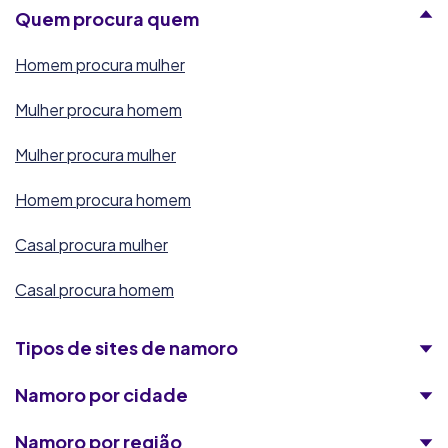
Quem procura quem
Homem procura mulher
Mulher procura homem
Mulher procura mulher
Homem procura homem
Casal procura mulher
Casal procura homem
Tipos de sites de namoro
Namoro por cidade
Namoro por região