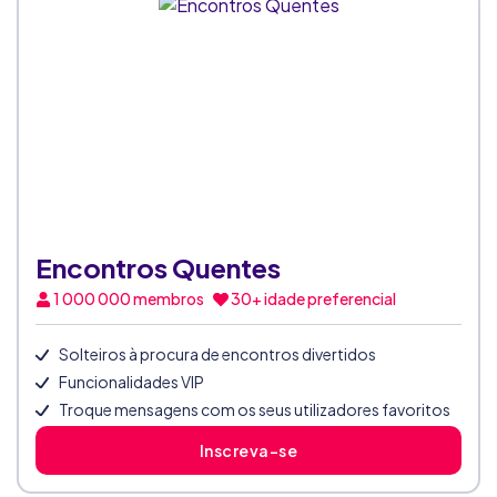
Encontros Quentes
1 000 000
membros
30+ idade preferencial
Solteiros à procura de encontros divertidos
Funcionalidades VIP
Troque mensagens com os seus utilizadores favoritos
Inscreva-se